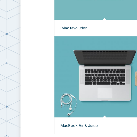
iMac revolution
MacBook Air & Juice