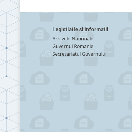
Legistlatie si informatii
Arhivele Nationale
Guvernul Romaniei
Secretariatul Guvernului