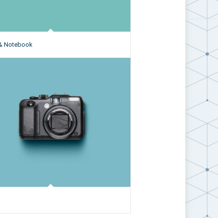
& Notebook