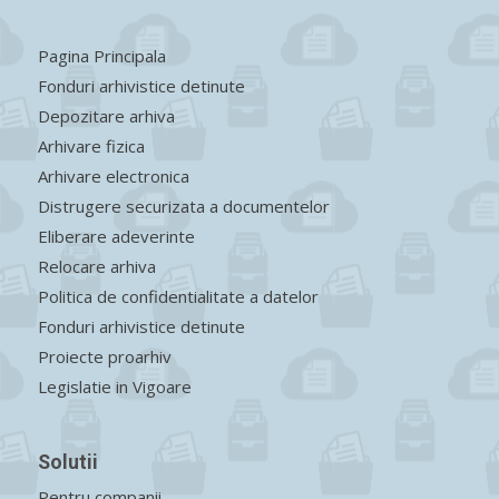
Pagina Principala
Fonduri arhivistice detinute
Depozitare arhiva
Arhivare fizica
Arhivare electronica
Distrugere securizata a documentelor
Eliberare adeverinte
Relocare arhiva
Politica de confidentialitate a datelor
Fonduri arhivistice detinute
Proiecte proarhiv
Legislatie in Vigoare
Solutii
Pentru companii