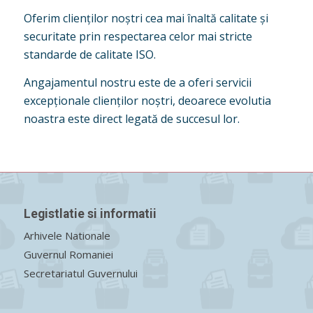
Oferim clienților noștri cea mai înaltă calitate și
securitate prin respectarea celor mai stricte
standarde de calitate ISO.
Angajamentul nostru este de a oferi servicii
excepționale clienților noștri, deoarece evolutia
noastra este direct legată de succesul lor.
Legistlatie si informatii
Arhivele Nationale
Guvernul Romaniei
Secretariatul Guvernului