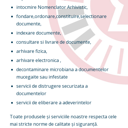
intocmire Nomenclator Arhivistic,
fondare,ordonare,constituire,selectionare
documente,
indexare documente,
consultare si livrare de documente,
arhivare fizica,
arhivare electronica ,
decontaminare microbiana a documentelor
mucegaite sau infestate
servicii de distrugere securizata a
documentelor
servicii de eliberare a adeverintelor
Toate produsele și serviciile noastre respecta cele
mai stricte norme de calitate și siguranță.