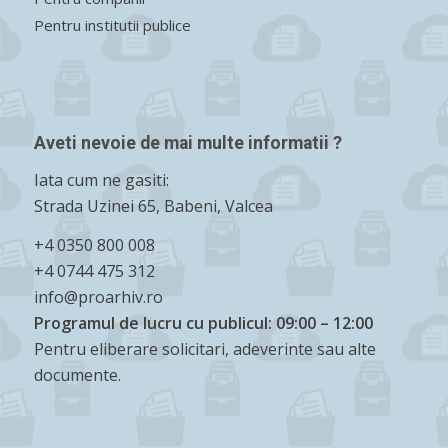
Pentru institutii publice
Aveti nevoie de mai multe informatii ?
Iata cum ne gasiti:
Strada Uzinei 65, Babeni, Valcea
+4 0350 800 008
+4 0744 475 312
info@proarhiv.ro
Programul de lucru cu publicul: 09:00 – 12:00
Pentru eliberare solicitari, adeverinte sau alte
documente.